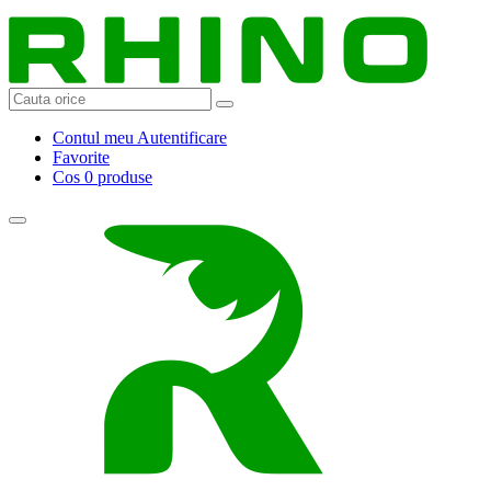
Contul meu
Autentificare
Favorite
Cos
0 produse