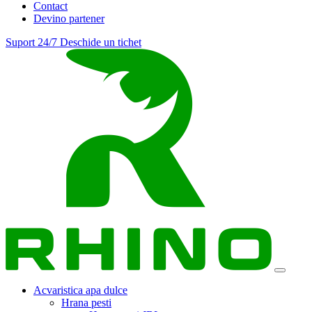
Contact
Devino partener
Suport 24/7
Deschide un tichet
Acvaristica apa dulce
Hrana pesti